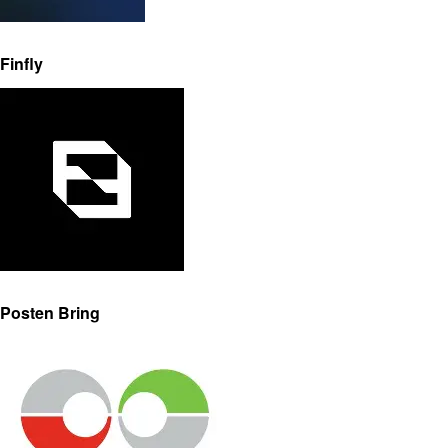
Finfly
Posten Bring