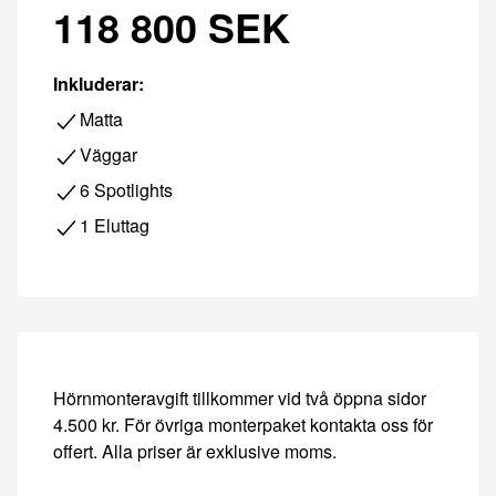
118 800 SEK
Inkluderar:
Matta
Väggar
6 Spotlights
1 Eluttag
Hörnmonteravgift tillkommer vid två öppna sidor
4.500 kr. För övriga monterpaket kontakta oss för
offert. Alla priser är exklusive moms.