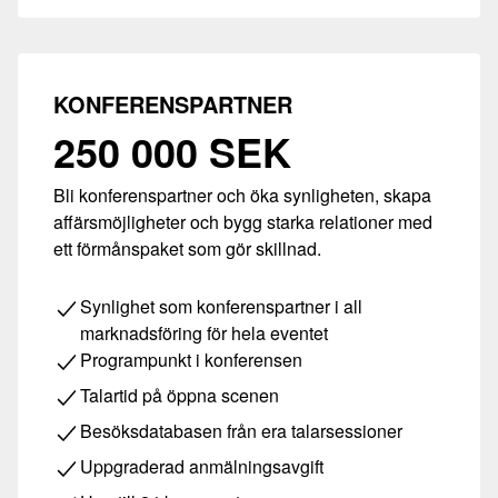
KONFERENSPARTNER
250 000 SEK
Bli konferenspartner och öka synligheten, skapa
affärsmöjligheter och bygg starka relationer med
ett förmånspaket som gör skillnad.
Synlighet som konferenspartner i all
marknadsföring för hela eventet
Programpunkt i konferensen
Talartid på öppna scenen
Besöksdatabasen från era talarsessioner
Uppgraderad anmälningsavgift