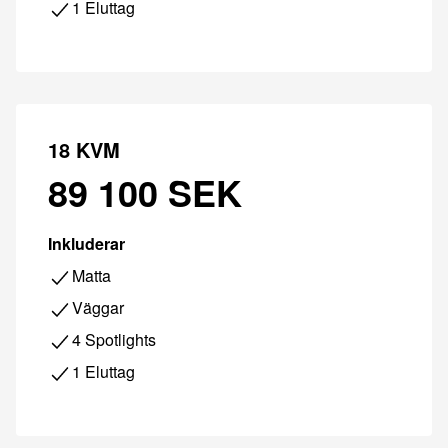
1 Eluttag
18 KVM
89 100 SEK
Inkluderar
Matta
Väggar
4 Spotlights
1 Eluttag