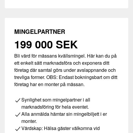
MINGELPARTNER
199 000 SEK
Bli värd för mässans kvällsmingel. Här kan du på
ett enkelt sätt marknadsföra och exponera ditt
företag där samtal görs under avslappnande och
trevliga former. OBS: Endast bokningsbart om ditt
företag har en monter på mässan.
Synlighet som mingelpartner i all
marknadsföring för hela eventet.
Alla anmälda hämtar sin mingelbiljett i er
monter.
Värdskap: Hälsa gäster välkomna vid