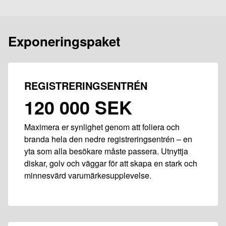
Exponeringspaket
REGISTRERINGSENTRÉN
120 000 SEK
Maximera er synlighet genom att foliera och
branda hela den nedre registreringsentrén – en
yta som alla besökare måste passera. Utnyttja
diskar, golv och väggar för att skapa en stark och
minnesvärd varumärkesupplevelse.