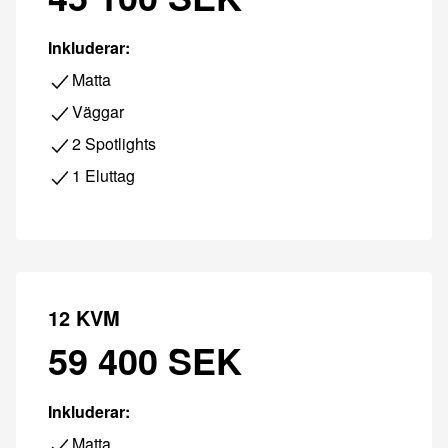
Inkluderar:
Matta
Väggar
2 Spotlights
1 Eluttag
12 KVM
59 400 SEK
Inkluderar:
Matta