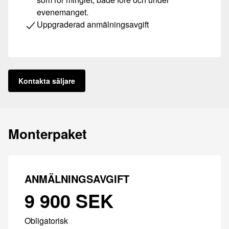
evenemanget.
Uppgraderad anmälningsavgift
Kontakta säljare
Monterpaket
ANMÄLNINGSAVGIFT
9 900 SEK
Obligatorisk