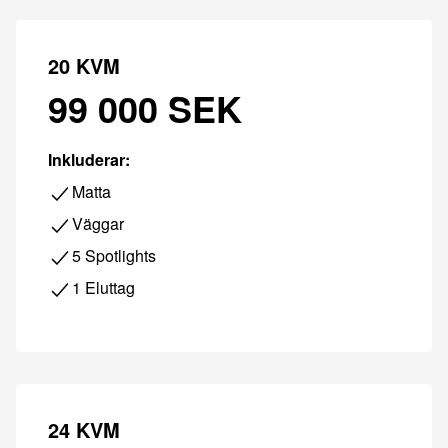
20 KVM
99 000 SEK
Inkluderar:
Matta
Väggar
5 Spotlights
1 Eluttag
24 KVM