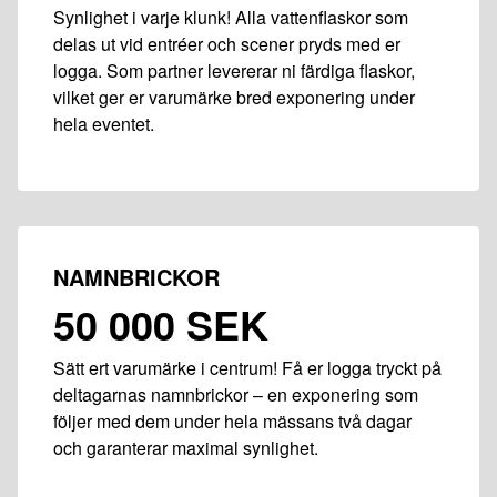
Synlighet i varje klunk! Alla vattenflaskor som
delas ut vid entréer och scener pryds med er
logga. Som partner levererar ni färdiga flaskor,
vilket ger er varumärke bred exponering under
hela eventet.
NAMNBRICKOR
50 000 SEK
Sätt ert varumärke i centrum! Få er logga tryckt på
deltagarnas namnbrickor – en exponering som
följer med dem under hela mässans två dagar
och garanterar maximal synlighet.