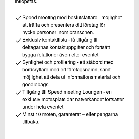
inköpsfas.
Speed meeting med beslutsfattare - möjlighet
att träffa och presentera ditt företag för
nyckelpersoner inom branschen.
Exklusiv kontaktlista - få tillgång till
deltagarnas kontaktuppgifter och fortsätt
bygga relationer även efter eventet.
Synlighet och profilering - ett ståbord med
bordsryttare med ert företagsnamn, samt
möjlighet att dela ut informationsmaterial och
goodiebags.
Tillgång till Speed meeting Loungen - en
exklusiv mötesplats där nätverkandet fortsätter
under hela eventet.
Minst 10 möten, garanterat – eller pengarna
tillbaka.