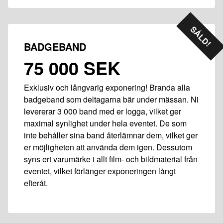
SÅLD!
BADGEBAND
75 000 SEK
Exklusiv och långvarig exponering! Branda alla
badgeband som deltagarna bär under mässan. Ni
levererar 3 000 band med er logga, vilket ger
maximal synlighet under hela eventet. De som
inte behåller sina band återlämnar dem, vilket ger
er möjligheten att använda dem igen. Dessutom
syns ert varumärke i allt film- och bildmaterial från
eventet, vilket förlänger exponeringen långt
efteråt.