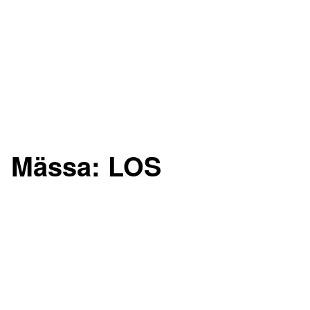
Mässa:
LOS