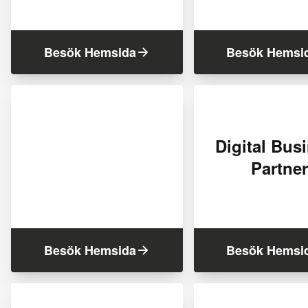
Besök Hemsida
Besök Hemsi
Digital Bus
Partner
Besök Hemsida
Besök Hemsi