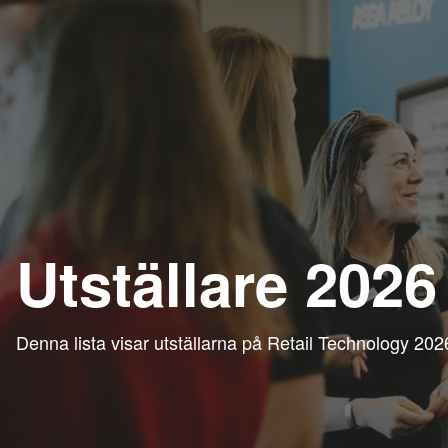
Utställare 2026
Denna lista visar utställarna på
Retail Technology 202