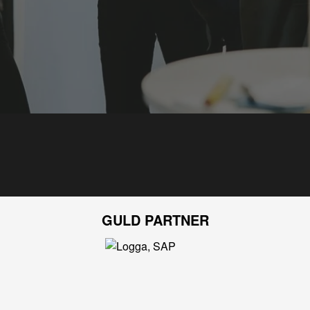
GULD PARTNER