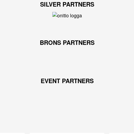
SILVER PARTNERS
BRONS PARTNERS
EVENT PARTNERS