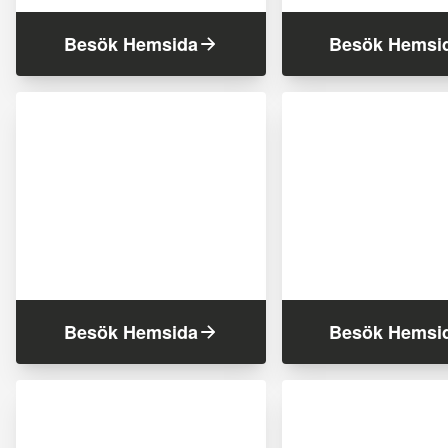
Besök Hemsida
Besök Hemsi
Besök Hemsida
Besök Hemsi