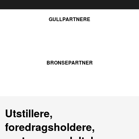
GULLPARTNERE
BRONSEPARTNER
Utstillere,
foredragsholdere,