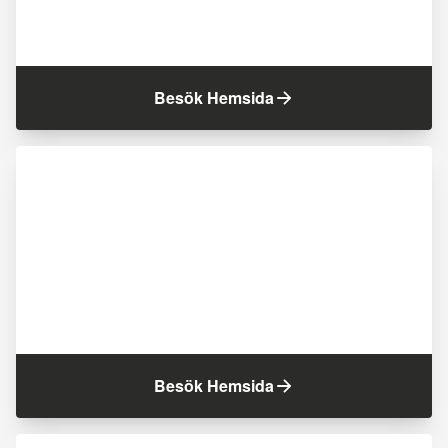
Besök Hemsida
Besök Hemsida