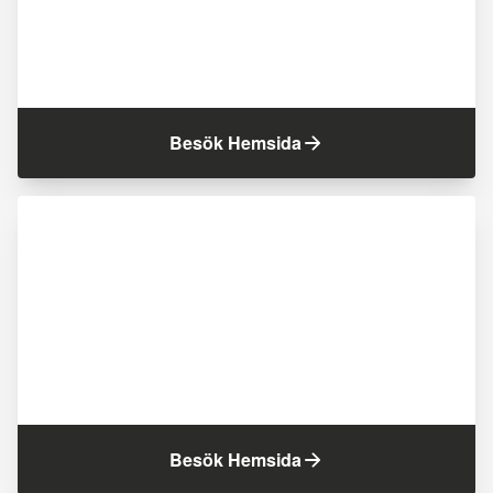
Besök Hemsida
Besök Hemsida