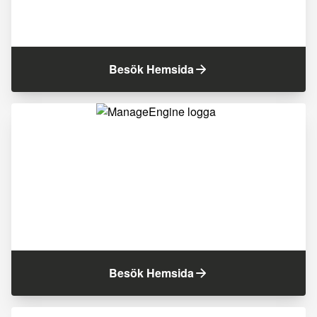
Besök Hemsida
Besök Hemsida