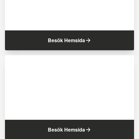
Besök Hemsida
Besök Hemsida