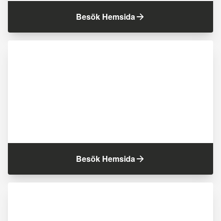
Besök Hemsida
Besök Hemsida