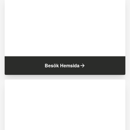
Besök Hemsida