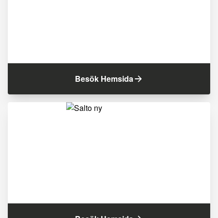
Besök Hemsida