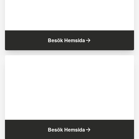
Besök Hemsida
Besök Hemsida