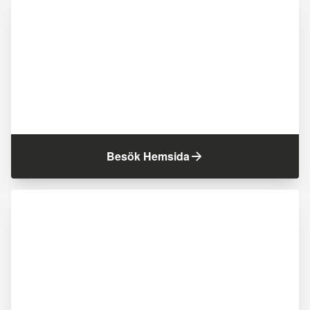
Besök Hemsida