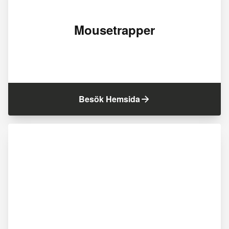
Mousetrapper
Besök Hemsida