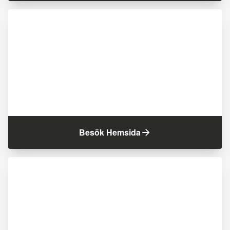
Besök Hemsida