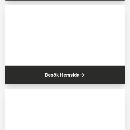
Besök Hemsida