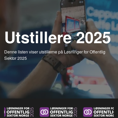
Utstillere 2025
Denne listen viser utstillerne på Løsninger for Offentlig
Sektor 2025