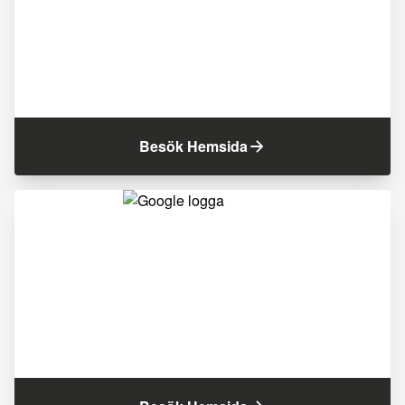
Besök Hemsida