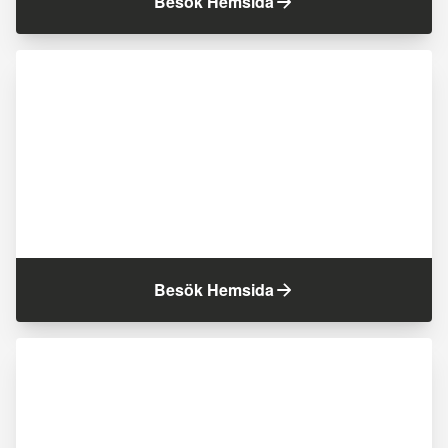
Besök Hemsida
Besök Hemsida