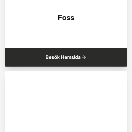
Foss
Besök Hemsida