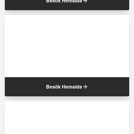
Besök Hemsida
Besök Hemsida