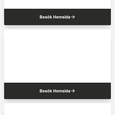
Besök Hemsida
Besök Hemsida