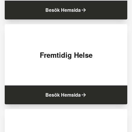
Besök Hemsida
Fremtidig Helse
Besök Hemsida