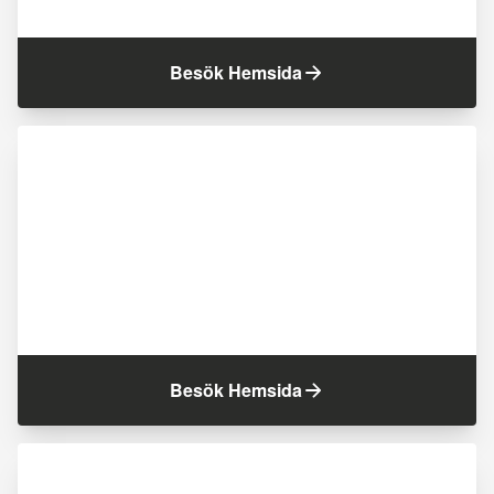
Besök Hemsida
Besök Hemsida