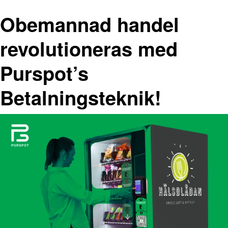
Obemannad handel
revolutioneras med
Purspot’s
Betalningsteknik!